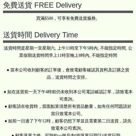
免費送貨 FREE Delivery
買滿$500，可享有免費送貨服務。
送貨時間 Delivery Time
送貨時間是星期一至星期六, 上午11時至下午5時內, 不能指定時間, 公
眾假期送貨時間早上11時至晚上8時內, 不能指定時間
● 當本公司收到顧客的訂單後，會致電顧客確認其資料及訂購之貨
品，送貨時間之安排。
● 如在送貨前一天下午4時前仍未收到本公司電話確認訂單，請致電本
司查詢。
● 顧客請在收貨時，當面點算清楚所有貨品數量，如有任何問題請於
當日致電本公司。
● 如前一日過了下午12時，顧客仍想下單並且需要第二日送貨，請先
致電本公司查詢。
● 顧客落單之後，可預約一個月內(按落單日期計)送貨日期。