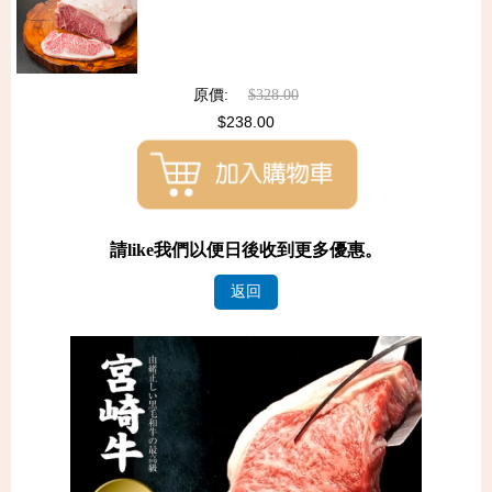
原價:
$328.00
$238.00
請like我們以便日後收到更多優惠。
返回