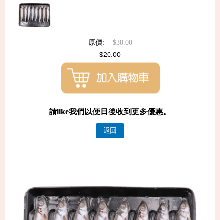
原價:
$38.00
$20.00
請like我們以便日後收到更多優惠。
返回