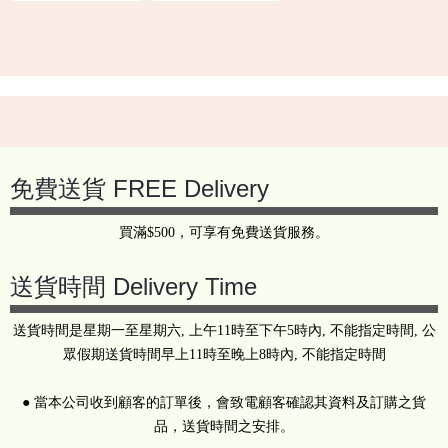
Back
to
top
免費送貨 FREE Delivery
買滿$500，可享有免費送貨服務。
送貨時間 Delivery Time
送貨時間是星期一至星期六, 上午11時至下午5時內, 不能指定時間, 公
眾假期送貨時間早上11時至晚上8時內, 不能指定時間
● 當本公司收到顧客的訂單後，會致電顧客確認其資料及訂購之貨
品，送貨時間之安排。