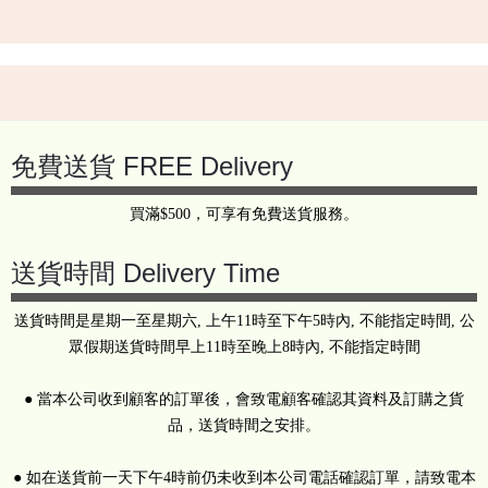
Back
to
top
免費送貨 FREE Delivery
買滿$500，可享有免費送貨服務。
送貨時間 Delivery Time
送貨時間是星期一至星期六, 上午11時至下午5時內, 不能指定時間, 公
眾假期送貨時間早上11時至晚上8時內, 不能指定時間
● 當本公司收到顧客的訂單後，會致電顧客確認其資料及訂購之貨
品，送貨時間之安排。
● 如在送貨前一天下午4時前仍未收到本公司電話確認訂單，請致電本