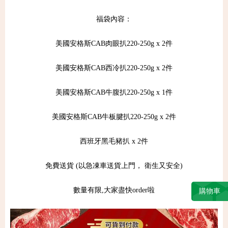
福袋內容：
美國安格斯CAB肉眼扒220-250g x 2件
美國安格斯CAB西冷扒220-250g x 2件
美國安格斯CAB牛腹扒220-250g x 1件
美國安格斯CAB牛板腱扒220-250g x 2件
西班牙黑毛豬扒 x 2件
免費送貨 (以急凍車送貨上門， 衛生又安全)
數量有限,大家盡快order啦
購物車