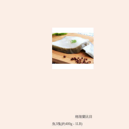
格陵蘭比目
魚3塊(約400g - 1LB)