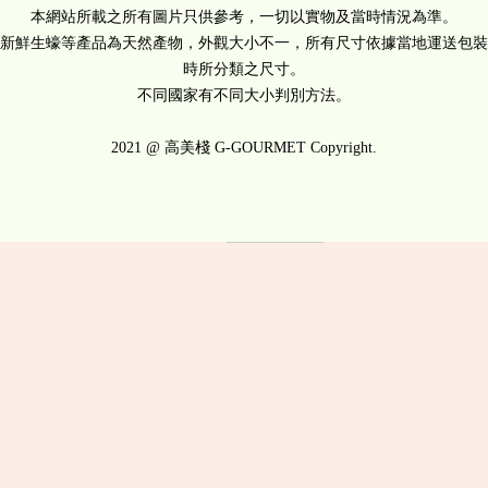
本網站所載之所有圖片只供參考，一切以實物及當時情況為準。
新鮮生蠔等產品為天然產物，外觀大小不一，所有尺寸依據當地運送包裝
時所分類之尺寸。
$499.00
不同國家有不同大小判別方法。
2021 @ 高美棧 G-GOURMET Copyright.