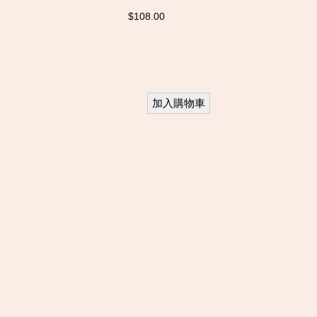
$108.00