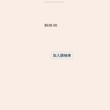
$638.00