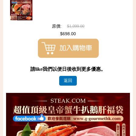
原價:
$1,099.00
$698.00
請like我們以便日後收到更多優惠。
返回