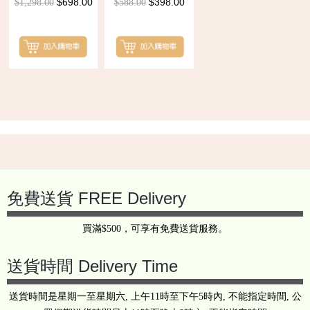
$698.00
$398.00
$1,298.00
$588.00
Back
to
top
免費送貨 FREE Delivery
買滿$500，可享有免費送貨服務。
送貨時間 Delivery Time
送貨時間是星期一至星期六, 上午11時至下午5時內, 不能指定時間, 公